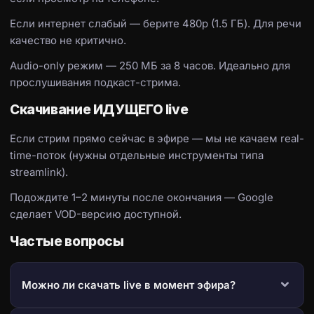
Если интернет слабый — берите 480p (1.5 ГБ). Для речи
качество не критично.
Audio-only режим — 250 МБ за 8 часов. Идеально для
прослушивания подкаст-стрима.
Скачивание ИДУЩЕГО live
Если стрим прямо сейчас в эфире — мы не качаем real-
time-поток (нужны отдельные инструменты типа
streamlink).
Подождите 1–2 минуты после окончания — Google
сделает VOD-версию доступной.
Частые вопросы
Можно ли скачать live в момент эфира?