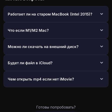
Работает ли на старом MacBook (Intel 2015)?
Что если M1/M2 Mac?
Можно ли скачать на внешний диск?
Будет ли файл в iCloud?
Чем открыть mp4 если нет iMovie?
Готовы попробовать?