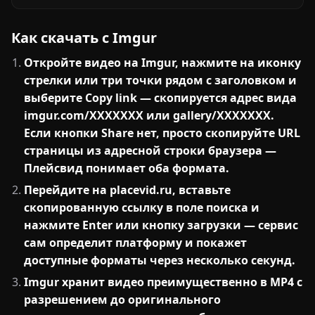
Как скачать с Imgur
Откройте видео на Imgur, нажмите на иконку
стрелки или три точки рядом с заголовком и
выберите Copy link — скопируется адрес вида
imgur.com/XXXXXXX или gallery/XXXXXXX.
Если кнопки Share нет, просто скопируйте URL
страницы из адресной строки браузера —
Плейсвид понимает оба формата.
Перейдите на placevid.ru, вставьте
скопированную ссылку в поле поиска и
нажмите Enter или кнопку загрузки — сервис
сам определит платформу и покажет
доступные форматы через несколько секунд.
Imgur хранит видео преимущественно в MP4 с
разрешением до оригинального