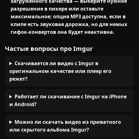
загруженного качества — выберите нужное
разрешение в пикере или оставьте
максимальное; опция MP3 доступна, если в
клипе есть звуковая дорожка, но для немых
гифок-конвертов она будет неактивна.
Частые вопросы про Imgur
Скачивается ли видео с Imgur в
оригинальном качестве или плеер его
режет?
Работает ли скачивание с Imgur на iPhone
и Android?
Можно ли скачать видео из приватного
или скрытого альбома Imgur?