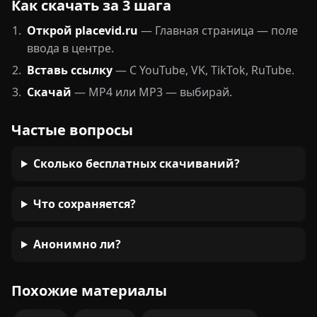
Как скачать за 3 шага
Открой placevid.ru
— Главная страница — поле
ввода в центре.
Вставь ссылку
— С YouTube, VK, TikTok, RuTube.
Скачай
— MP4 или MP3 — выбирай.
Частые вопросы
Сколько бесплатных скачиваний?
Что сохраняется?
Анонимно ли?
Похожие материалы