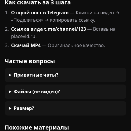
Как скачать за 3 шага
Открой пост в Telegram
— Кликни на видео →
«Поделиться» → копировать ссылку.
Ссылка вида t.me/channel/123
— Вставь на
placevid.ru.
Скачай MP4
— Оригинальное качество.
Частые вопросы
Приватные чаты?
Файлы (не видео)?
Размер?
Похожие материалы