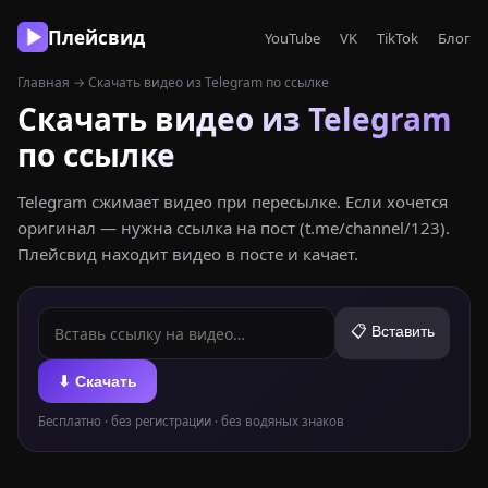
Плейсвид
YouTube
VK
TikTok
Блог
Главная
→ Скачать видео из Telegram по ссылке
Скачать видео из Telegram
по ссылке
Telegram сжимает видео при пересылке. Если хочется
оригинал — нужна ссылка на пост (t.me/channel/123).
Плейсвид находит видео в посте и качает.
📋 Вставить
⬇ Скачать
Бесплатно · без регистрации · без водяных знаков